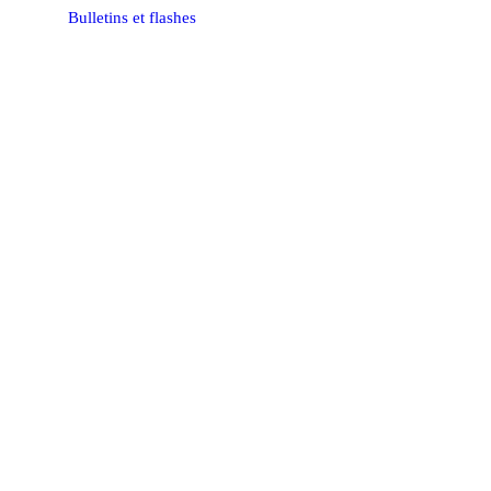
Bulletins et flashes